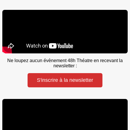
Ne loupez aucun évènement 48h Théatre en recevant la
newsletter :
S'inscrire à la newsletter