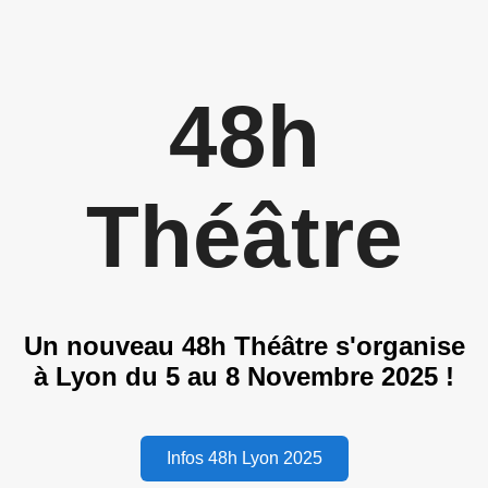
48h
Théâtre
Un nouveau 48h Théâtre s'organise
à Lyon du 5 au 8 Novembre 2025 !
Infos 48h Lyon 2025